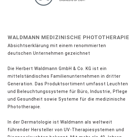
WALDMANN MEDIZINISCHE PHOTOTHERAPIE
Absichtserklärung mit einem renommierten
deutschen Unternehmen gezeichnet
Die Herbert Waldmann GmbH & Co. KG ist ein
mittelständisches Familienunternehmen in dritter
Generation. Das Produktsortiment umfasst Leuchten
und Beleuchtungssysteme für Büro, Industrie, Pflege
und Gesundheit sowie Systeme für die medizinische
Phototherapie.
In der Dermatologie ist Waldmann als weltweit
führender Hersteller von UV-Therapiesystemen und