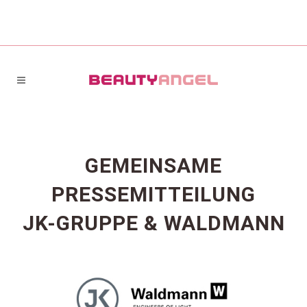
GEMEINSAME
PRESSEMITTEILUNG
JK-GRUPPE & WALDMANN